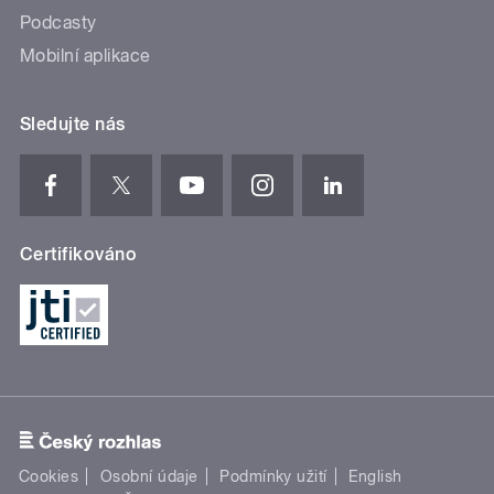
Podcasty
Mobilní aplikace
Sledujte nás
Certifikováno
Cookies
Osobní údaje
Podmínky užití
English