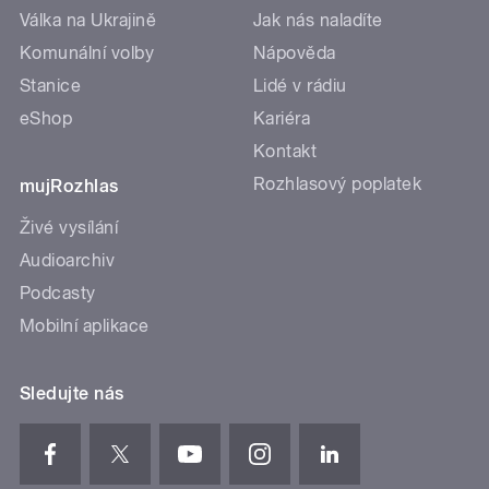
Válka na Ukrajině
Jak nás naladíte
Komunální volby
Nápověda
Stanice
Lidé v rádiu
eShop
Kariéra
Kontakt
Rozhlasový poplatek
mujRozhlas
Živé vysílání
Audioarchiv
Podcasty
Mobilní aplikace
Sledujte nás