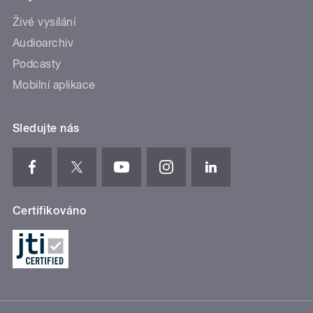
Živé vysílání
Audioarchiv
Podcasty
Mobilní aplikace
Sledujte nás
Certifikováno