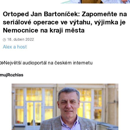
Ortoped Jan Bartoníček: Zapomeňte na
seriálové operace ve výtahu, výjimka je
Nemocnice na kraji města
18. duben 2022
Alex a host
Největší audioportál na českém internetu