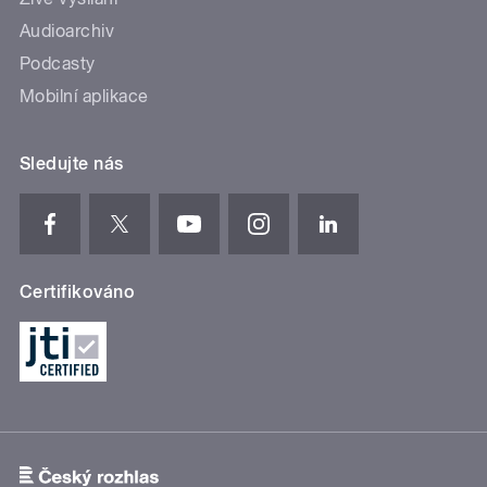
Audioarchiv
Podcasty
Mobilní aplikace
Sledujte nás
Certifikováno