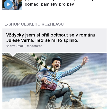
domácí pamlsky pro psy
E-SHOP ČESKÉHO ROZHLASU
Vždycky jsem si přál ocitnout se v románu
Julese Verna. Teď se mi to splnilo.
Václav Žmolík, moderátor