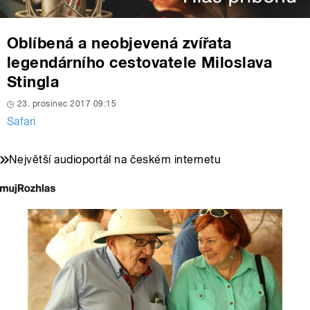
Oblíbená a neobjevená zvířata
legendárního cestovatele Miloslava
Stingla
23. prosinec 2017 09:15
Safari
Největší audioportál na českém internetu