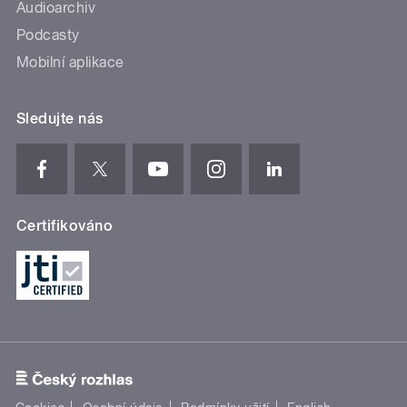
Audioarchiv
Podcasty
Mobilní aplikace
Sledujte nás
Certifikováno