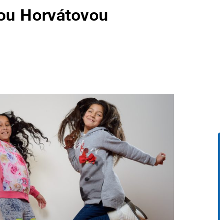
ou Horvátovou