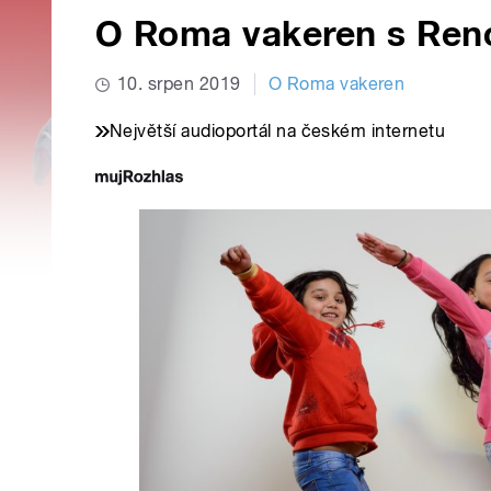
O Roma vakeren s Ren
10. srpen 2019
O Roma vakeren
Největší audioportál na českém internetu