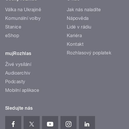
Válka na Ukrajině
Jak nás naladíte
Komunální volby
Nápověda
Stanice
Lidé v rádiu
eShop
Kariéra
Kontakt
Rozhlasový poplatek
mujRozhlas
Živé vysílání
Audioarchiv
Podcasty
Mobilní aplikace
Sledujte nás