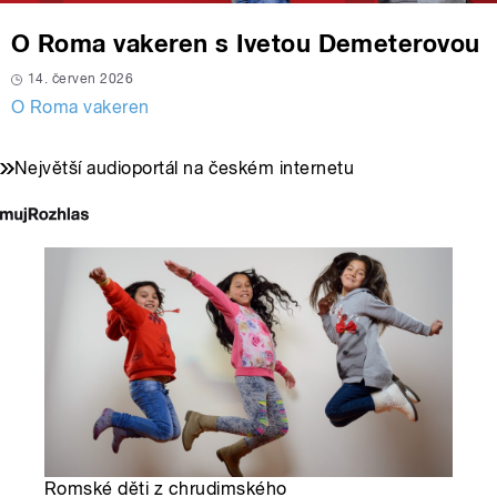
O Roma vakeren s Ivetou Demeterovou
14. červen 2026
O Roma vakeren
Největší audioportál na českém internetu
Romské děti z chrudimského