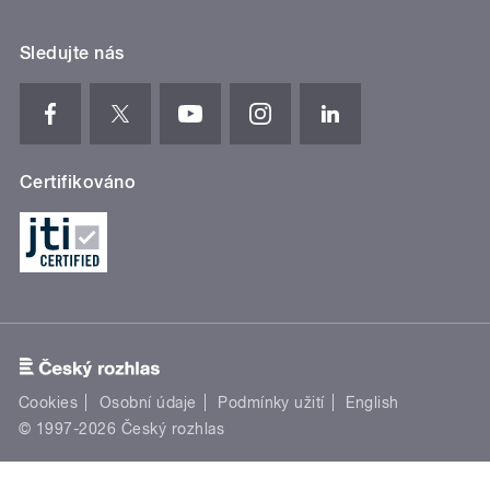
Sledujte nás
Certifikováno
Cookies
Osobní údaje
Podmínky užití
English
© 1997-2026 Český rozhlas