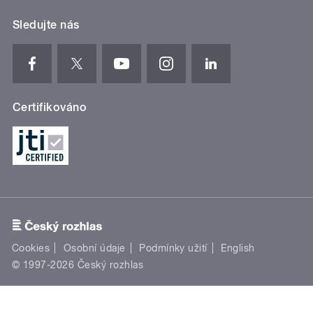
Sledujte nás
Certifikováno
Cookies
Osobní údaje
Podmínky užití
English
© 1997-2026 Český rozhlas