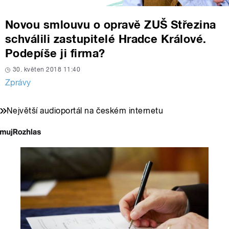
Novou smlouvu o opravě ZUŠ Střezina
schválili zastupitelé Hradce Králové.
Podepíše ji firma?
30. květen 2018 11:40
Zprávy
Největší audioportál na českém internetu