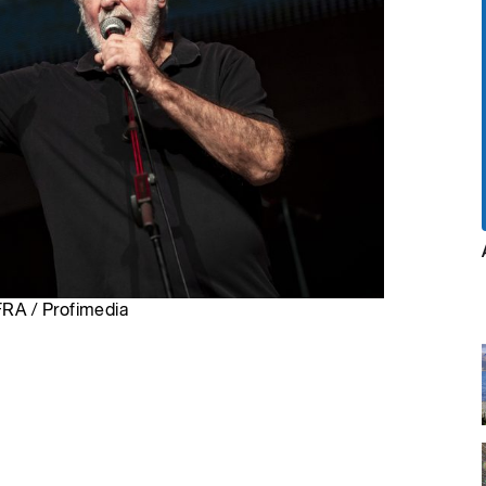
RA / Profimedia