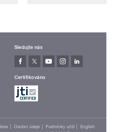
Sledujte nás
Certifikováno
kies
Osobní údaje
Podmínky užití
English