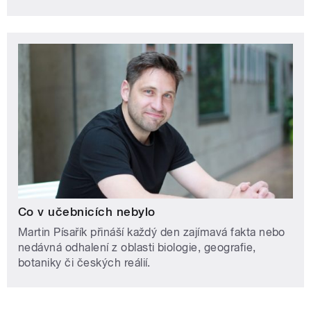
Co v učebnicích nebylo
Martin Písařík přináší každý den zajímavá fakta nebo
nedávná odhalení z oblasti biologie, geografie,
botaniky či českých reálií.