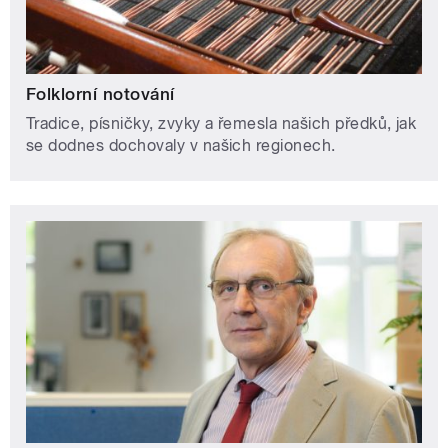
Folklorní notování
Tradice, písničky, zvyky a řemesla našich předků, jak
se dodnes dochovaly v našich regionech.