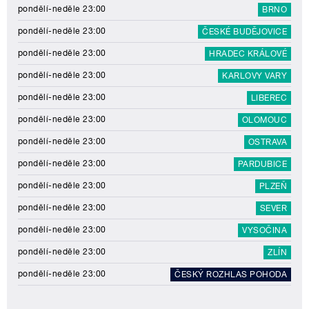
pondělí-neděle 23:00
BRNO
pondělí-neděle 23:00
ČESKÉ BUDĚJOVICE
pondělí-neděle 23:00
HRADEC KRÁLOVÉ
pondělí-neděle 23:00
KARLOVY VARY
pondělí-neděle 23:00
LIBEREC
pondělí-neděle 23:00
OLOMOUC
pondělí-neděle 23:00
OSTRAVA
pondělí-neděle 23:00
PARDUBICE
pondělí-neděle 23:00
PLZEŇ
pondělí-neděle 23:00
SEVER
pondělí-neděle 23:00
VYSOČINA
pondělí-neděle 23:00
ZLÍN
pondělí-neděle 23:00
ČESKÝ ROZHLAS POHODA