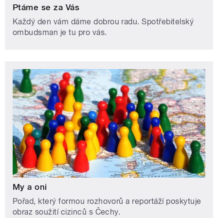
Ptáme se za Vás
Každý den vám dáme dobrou radu. Spotřebitelský
ombudsman je tu pro vás.
My a oni
Pořad, který formou rozhovorů a reportáží poskytuje
obraz soužití cizinců s Čechy.