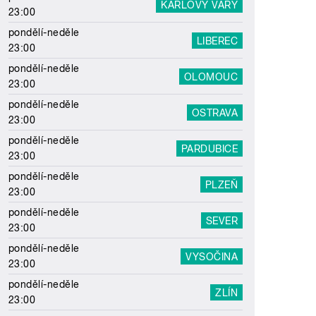
KARLOVY VARY
23:00
pondělí-neděle
LIBEREC
23:00
pondělí-neděle
OLOMOUC
23:00
pondělí-neděle
OSTRAVA
23:00
pondělí-neděle
PARDUBICE
23:00
pondělí-neděle
PLZEŇ
23:00
pondělí-neděle
SEVER
23:00
pondělí-neděle
VYSOČINA
23:00
pondělí-neděle
ZLÍN
23:00