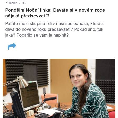
7. leden 2019
Pondělní Noční linka: Dáváte si v novém roce
nějaká předsevzetí?
Patříte mezi skupinu lidí v naší společnosti, která si
dává do nového roku předsevzetí? Pokud ano, tak
jaká? Podařilo se vám je naplnit?