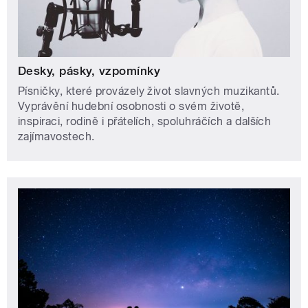
Desky, pásky, vzpomínky
Písničky, které provázely život slavných muzikantů.
Vyprávění hudební osobnosti o svém životě,
inspiraci, rodině i přátelích, spoluhráčích a dalších
zajímavostech.