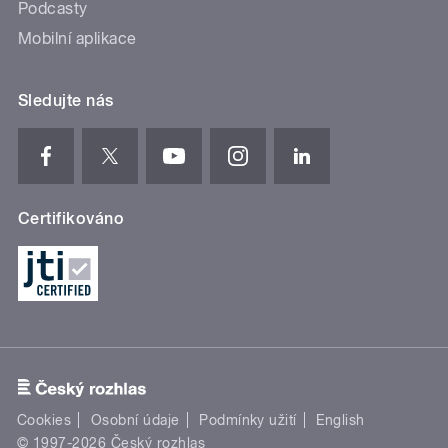
Podcasty
Mobilní aplikace
Sledujte nás
Certifikováno
Cookies
Osobní údaje
Podmínky užití
English
© 1997-2026 Český rozhlas