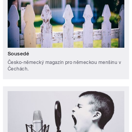
Sousedé
Česko-německý magazín pro německou menšinu v
Čechách.