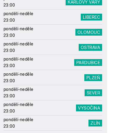
KARLOVY VARY
23:00
pondělí-neděle
LIBEREC
23:00
pondělí-neděle
OLOMOUC
23:00
pondělí-neděle
OSTRAVA
23:00
pondělí-neděle
PARDUBICE
23:00
pondělí-neděle
PLZEŇ
23:00
pondělí-neděle
SEVER
23:00
pondělí-neděle
VYSOČINA
23:00
pondělí-neděle
ZLÍN
23:00