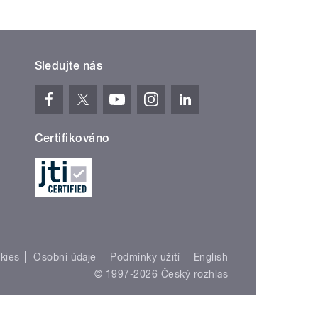
Sledujte nás
Certifikováno
kies
Osobní údaje
Podmínky užití
English
© 1997-2026 Český rozhlas