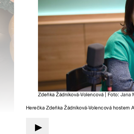
Zdeňka Žádníková-Volencová | Foto:
Jana 
Herečka Zdeňka Žádníková-Volencová hostem 