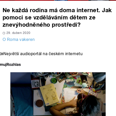
Ne každá rodina má doma internet. Jak
pomoci se vzděláváním dětem ze
znevýhodněného prostředí?
29. duben 2020
O Roma vakeren
Největší audioportál na českém internetu