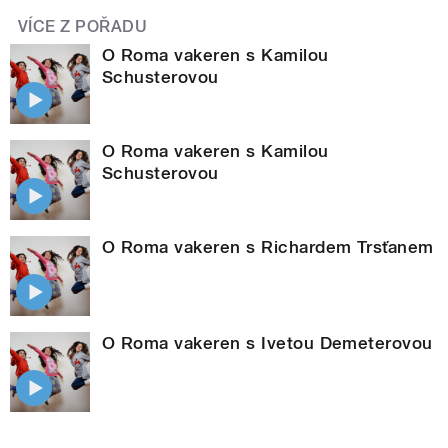
VÍCE Z POŘADU
O Roma vakeren s Kamilou
Schusterovou
O Roma vakeren s Kamilou
Schusterovou
O Roma vakeren s Richardem Trsťanem
O Roma vakeren s Ivetou Demeterovou