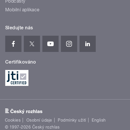
Podcasty
Mobilní aplikace
Sledujte nás
Certifikováno
Cookies
Osobní údaje
Podmínky užití
English
© 1997-2026 Český rozhlas