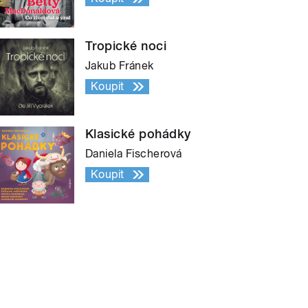
Tropické noci
Jakub Fránek
Koupit
Klasické pohádky
Daniela Fischerová
Koupit