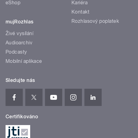
eShop
Kariéra
Kontakt
Rozhlasový poplatek
mujRozhlas
Živé vysílání
Audioarchiv
Podcasty
Mobilní aplikace
Sledujte nás
Certifikováno