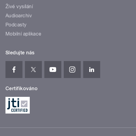
Živé vysílání
Audioarchiv
Podcasty
Mobilní aplikace
Sledujte nás
Certifikováno