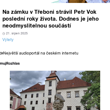
Na zámku v Třeboni strávil Petr Vok
poslední roky života. Dodnes je jeho
neodmyslitelnou součástí
21. srpen 2025
Výlety
Největší audioportál na českém internetu