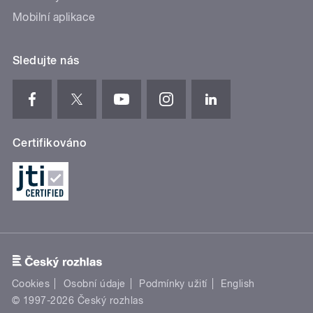
Mobilní aplikace
Sledujte nás
Certifikováno
Cookies
Osobní údaje
Podmínky užití
English
© 1997-2026 Český rozhlas