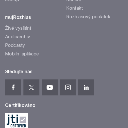
Kontakt
Rozhlasový poplatek
mujRozhlas
Živé vysílání
Audioarchiv
Podcasty
Mobilní aplikace
Sledujte nás
Certifikováno