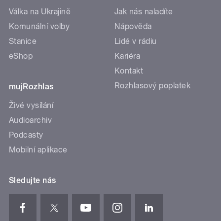
Válka na Ukrajině
Jak nás naladíte
Komunální volby
Nápověda
Stanice
Lidé v rádiu
eShop
Kariéra
Kontakt
Rozhlasový poplatek
mujRozhlas
Živé vysílání
Audioarchiv
Podcasty
Mobilní aplikace
Sledujte nás