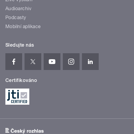
Audioarchiv
Podcasty
Mobilní aplikace
Sledujte nás
Certifikováno