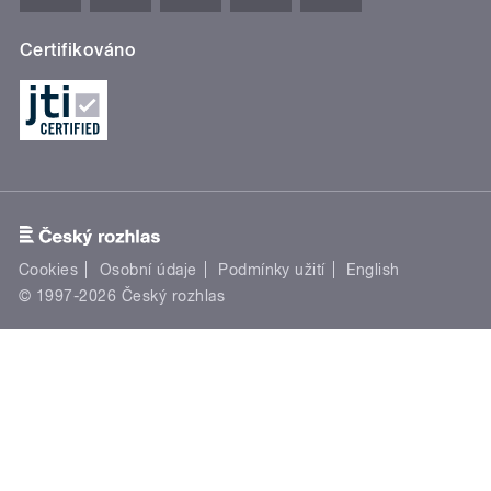
Certifikováno
Cookies
Osobní údaje
Podmínky užití
English
© 1997-2026 Český rozhlas