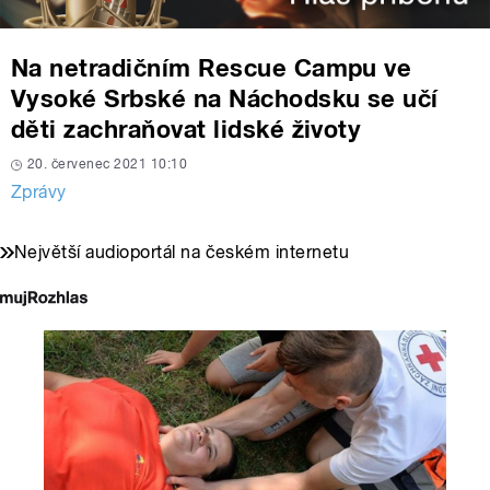
Na netradičním Rescue Campu ve
Vysoké Srbské na Náchodsku se učí
děti zachraňovat lidské životy
20. červenec 2021 10:10
Zprávy
Největší audioportál na českém internetu