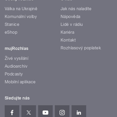
Válka na Ukrajině
Jak nás naladíte
Komunální volby
Nápověda
Stanice
Lidé v rádiu
eShop
Kariéra
Kontakt
Rozhlasový poplatek
mujRozhlas
Živé vysílání
Audioarchiv
Podcasty
Mobilní aplikace
Sledujte nás