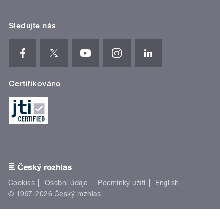
Sledujte nás
Certifikováno
Cookies
Osobní údaje
Podmínky užití
English
© 1997-2026 Český rozhlas