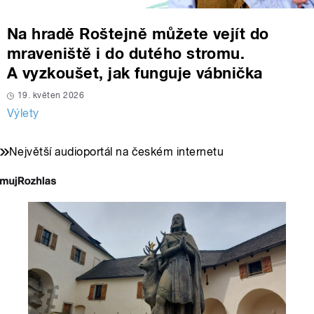
Na hradě Roštejně můžete vejít do
mraveniště i do dutého stromu.
A vyzkoušet, jak funguje vábnička
19. květen 2026
Výlety
Největší audioportál na českém internetu