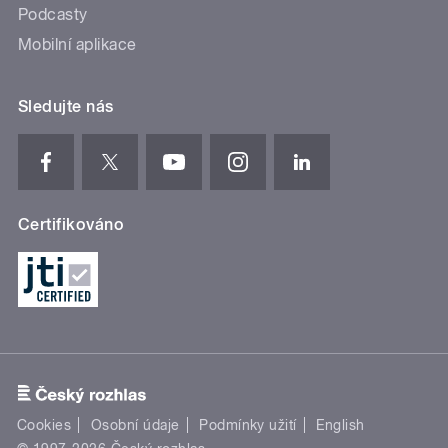
Podcasty
Mobilní aplikace
Sledujte nás
Certifikováno
Cookies
Osobní údaje
Podmínky užití
English