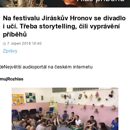
Na festivalu Jiráskův Hronov se divadlo
i učí. Třeba storytelling, čili vyprávění
příběhů
7. srpen 2018 10:40
Zprávy
Největší audioportál na českém internetu