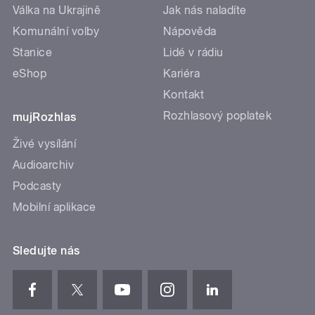
Válka na Ukrajině
Jak nás naladíte
Komunální volby
Nápověda
Stanice
Lidé v rádiu
eShop
Kariéra
Kontakt
Rozhlasový poplatek
mujRozhlas
Živé vysílání
Audioarchiv
Podcasty
Mobilní aplikace
Sledujte nás