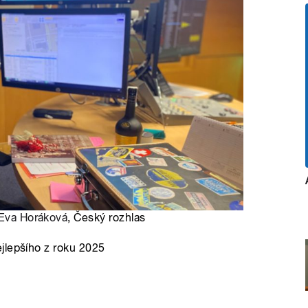
Eva Horáková
, Český rozhlas
jlepšího z roku 2025