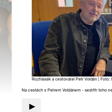
Rozhlasák a cestovatel Petr Voldán | Foto:
Na cestách s Petrem Voldánem - sestřih toho ne