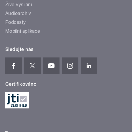
Živé vysílání
Audioarchiv
Podcasty
Mobilní aplikace
Sledujte nás
Certifikováno