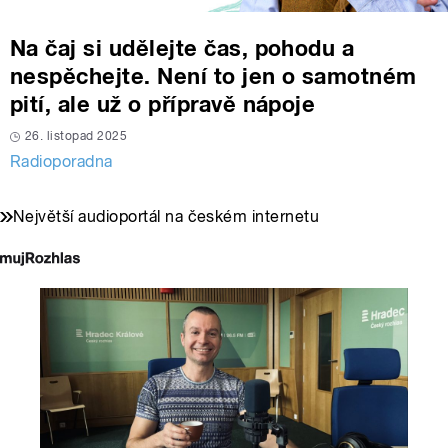
Na čaj si udělejte čas, pohodu a
nespěchejte. Není to jen o samotném
pití, ale už o přípravě nápoje
26. listopad 2025
Radioporadna
Největší audioportál na českém internetu