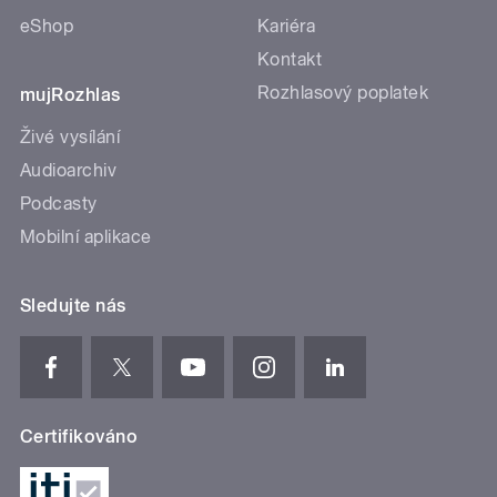
eShop
Kariéra
Kontakt
Rozhlasový poplatek
mujRozhlas
Živé vysílání
Audioarchiv
Podcasty
Mobilní aplikace
Sledujte nás
Certifikováno