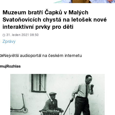
Muzeum bratří Čapků v Malých
Svatoňovicích chystá na letošek nové
interaktivní prvky pro děti
31. leden 2021 08:50
Zprávy
Největší audioportál na českém internetu