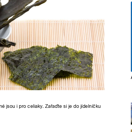
 jsou i pro celiaky. Zařaďte si je do jídelníčku