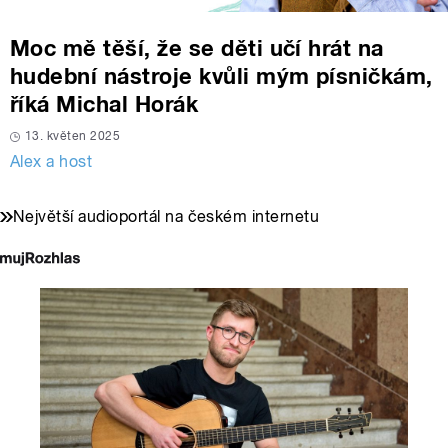
Moc mě těší, že se děti učí hrát na
hudební nástroje kvůli mým písničkám,
říká Michal Horák
13. květen 2025
Alex a host
Největší audioportál na českém internetu