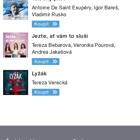
Antoine De Saint Exupéry, Igor Bareš,
Vladimír Rusko
Koupit
Jezte, ať vám to sluší
Tereza Bebarová, Veronika Pourová,
Andrea Jakešová
Koupit
Lyžák
Tereza Verecká
Koupit