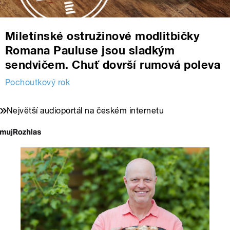
Miletínské ostružinové modlitbičky
Romana Pauluse jsou sladkým
sendvičem. Chuť dovrší rumová poleva
Pochoutkový rok
Největší audioportál na českém internetu