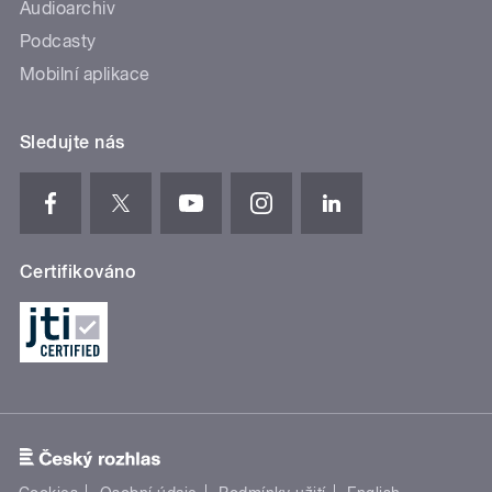
Audioarchiv
Podcasty
Mobilní aplikace
Sledujte nás
Certifikováno