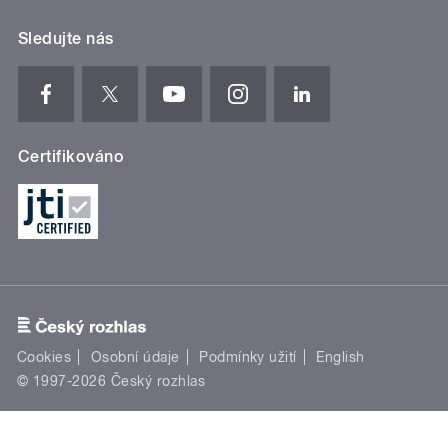
Sledujte nás
Certifikováno
Cookies
Osobní údaje
Podmínky užití
English
© 1997-2026 Český rozhlas