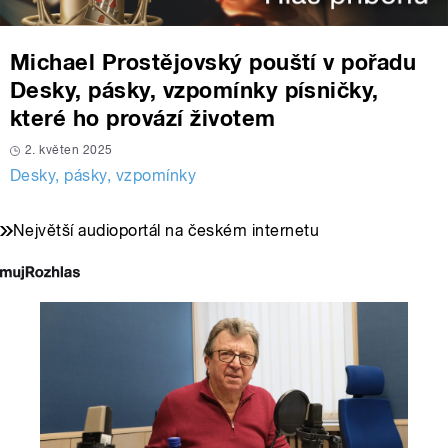
Michael Prostějovský pouští v pořadu
Desky, pásky, vzpomínky písničky,
které ho provází životem
2. květen 2025
Desky, pásky, vzpomínky
Největší audioportál na českém internetu