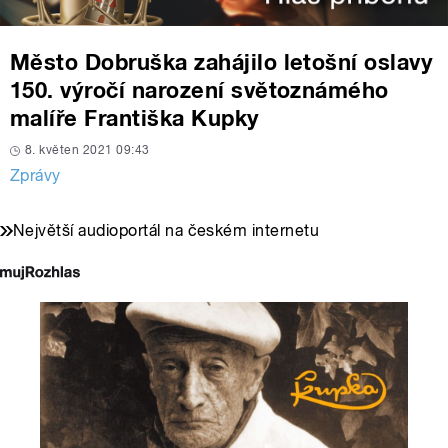
Město Dobruška zahájilo letošní oslavy
150. výročí narození světoznámého
malíře Františka Kupky
8. květen 2021 09:43
Zprávy
Největší audioportál na českém internetu