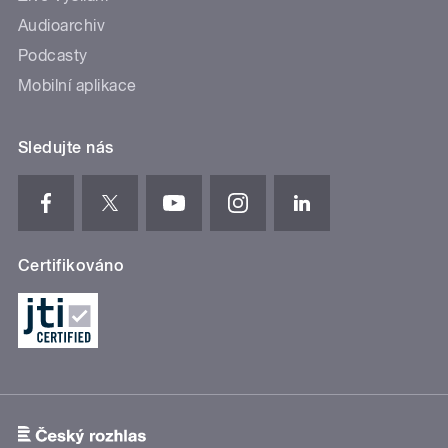
Audioarchiv
Podcasty
Mobilní aplikace
Sledujte nás
Certifikováno