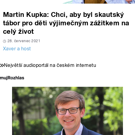
Martin Kupka: Chci, aby byl skautský
tábor pro děti výjimečným zážitkem na
celý život
28. červenec 2021
Xaver a host
Největší audioportál na českém internetu