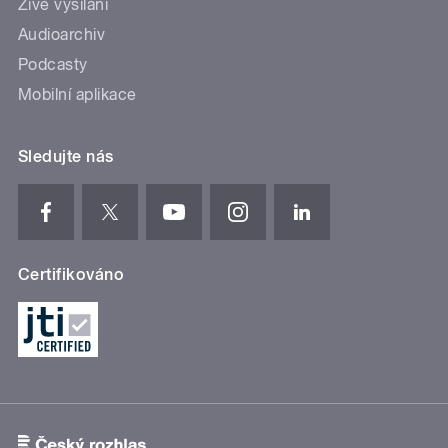
Živé vysílání
Audioarchiv
Podcasty
Mobilní aplikace
Sledujte nás
Certifikováno