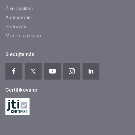
Živé vysílání
Audioarchiv
Podcasty
Mobilní aplikace
Sledujte nás
Certifikováno