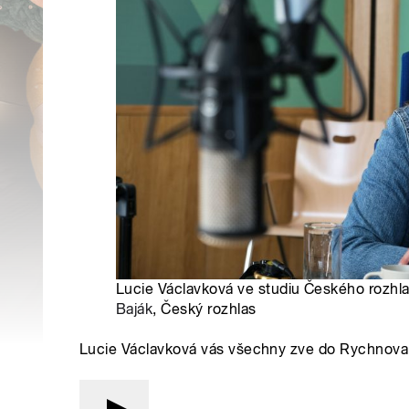
Lucie Václavková ve studiu Českého rozhla
Baják
, Český rozhlas
Lucie Václavková vás všechny zve do Rychnova 