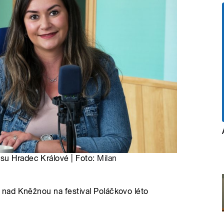
su Hradec Králové | Foto:
Milan
nad Kněžnou na festival Poláčkovo léto