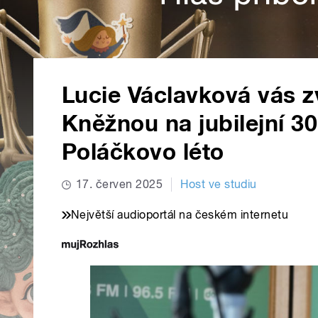
Lucie Václavková vás 
Kněžnou na jubilejní 30.
Poláčkovo léto
17. červen 2025
Host ve studiu
Největší audioportál na českém internetu