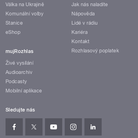
Válka na Ukrajině
Jak nás naladíte
Komunální volby
Nápověda
Stanice
Lidé v rádiu
eShop
Kariéra
Kontakt
Rozhlasový poplatek
mujRozhlas
Živé vysílání
Audioarchiv
Podcasty
Mobilní aplikace
Sledujte nás