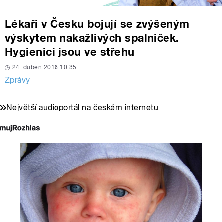
Lékaři v Česku bojují se zvýšeným
výskytem nakažlivých spalniček.
Hygienici jsou ve střehu
24. duben 2018 10:35
Zprávy
Největší audioportál na českém internetu