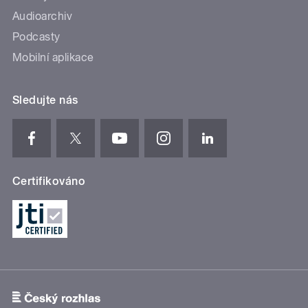
Audioarchiv
Podcasty
Mobilní aplikace
Sledujte nás
Certifikováno