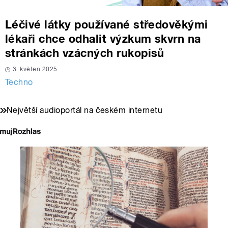
Léčivé látky používané středověkými
lékaři chce odhalit výzkum skvrn na
stránkách vzácných rukopisů
3. květen 2025
Techno
Největší audioportál na českém internetu