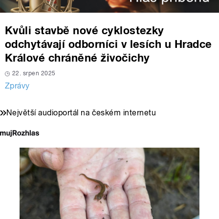
Kvůli stavbě nové cyklostezky
odchytávají odborníci v lesích u Hradce
Králové chráněné živočichy
22. srpen 2025
Zprávy
Největší audioportál na českém internetu