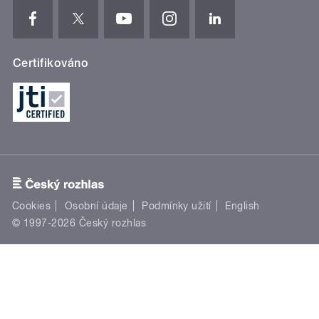
Certifikováno
Cookies
Osobní údaje
Podmínky užití
English
© 1997-2026 Český rozhlas