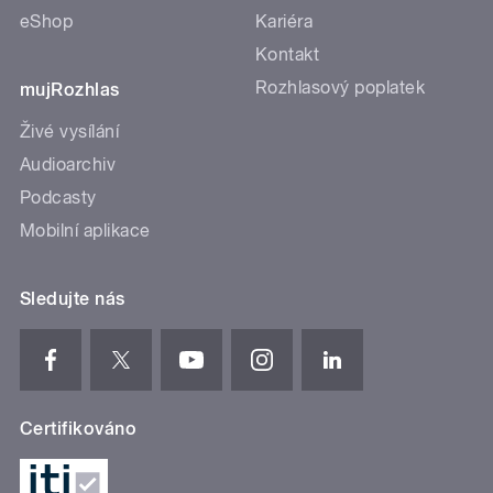
eShop
Kariéra
Kontakt
Rozhlasový poplatek
mujRozhlas
Živé vysílání
Audioarchiv
Podcasty
Mobilní aplikace
Sledujte nás
Certifikováno