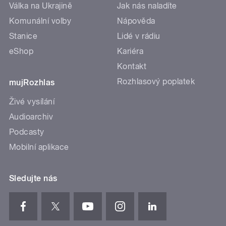
Válka na Ukrajině
Jak nás naladíte
Komunální volby
Nápověda
Stanice
Lidé v rádiu
eShop
Kariéra
Kontakt
Rozhlasový poplatek
mujRozhlas
Živé vysílání
Audioarchiv
Podcasty
Mobilní aplikace
Sledujte nás