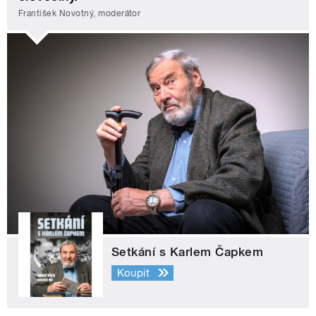
František Novotný, moderátor
Setkání s Karlem Čapkem
Koupit